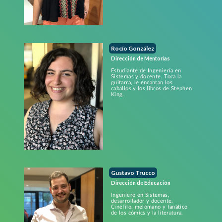
Rocío González
Dirección de Mentorías
Estudiante de Ingeniería en
Sistemas y docente. Toca la
guitarra, le encantan los
caballos y los libros de Stephen
King.
Gustavo Trucco
Dirección de Educación
Ingeniero en Sistemas,
desarrollador y docente.
Cinéfilo, melómano y fanático
de los cómics y la literatura.