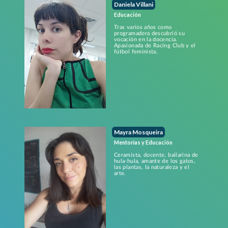
Daniela Villani
Educación
Tras varios años como
programadora descubrió su
vocación en la docencia.
Apasionada de Racing Club y el
fútbol feminista.
Mayra Mosqueira
Mentorías y Educación
Ceramista, docente, bailarina de
hula-hula, amante de los gatos,
las plantas, la naturaleza y el
arte.