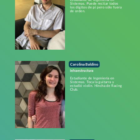
Sistemas. Puede recitar todos
los dígitos de pi pero sólo fuera
de orden.
Carolina Baldino
Infraestructura
Estudiante de Ingeniería en
Sistemas. Toca la guitarra y
estudió violín. Hincha de Racing
Club.