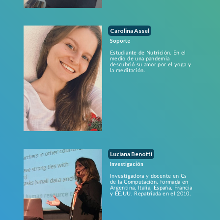
Carolina Assel
Soporte
Estudiante de Nutrición. En el
medio de una pandemia
descubrió su amor por el yoga y
la meditación.
Luciana Benotti
Investigación
Investigadora y docente en Cs
de la Computación, formada en
Argentina, Italia, España, Francia
y EE.UU. Repatriada en el 2010.