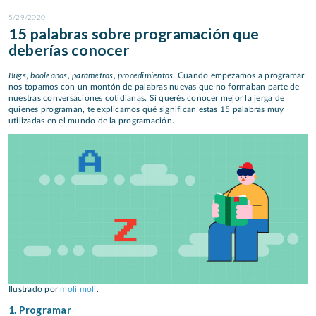
5/29/2020
15 palabras sobre programación que
deberías conocer
Bugs
booleanos
parámetros
procedimientos
,
,
,
. Cuando empezamos a programar
nos topamos con un montón de palabras nuevas que no formaban parte de
nuestras conversaciones cotidianas. Si querés conocer mejor la jerga de
quienes programan, te explicamos qué significan estas 15 palabras muy
utilizadas en el mundo de la programación.
Ilustrado por
moli moli
.
1. Programar