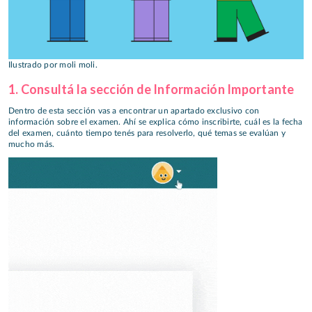
Ilustrado por moli moli.
1. Consultá la sección de Información Importante
Dentro de esta sección vas a encontrar un apartado exclusivo con
información sobre el examen. Ahí se explica cómo inscribirte, cuál es la fecha
del examen, cuánto tiempo tenés para resolverlo, qué temas se evalúan y
mucho más.