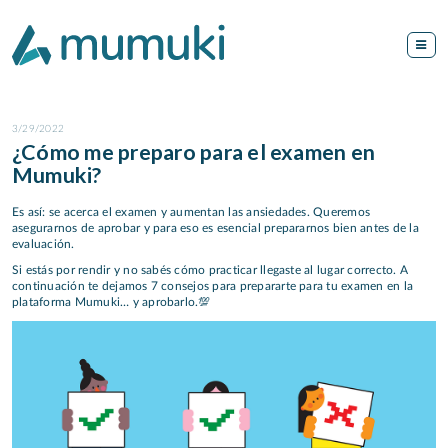
3/29/2022
¿Cómo me preparo para el examen en
Mumuki?
Es así: se acerca el examen y aumentan las ansiedades. Queremos
asegurarnos de aprobar y para eso es esencial prepararnos bien antes de la
evaluación.
Si estás por rendir y no sabés cómo practicar llegaste al lugar correcto. A
continuación te dejamos 7 consejos para prepararte para tu examen en la
plataforma Mumuki… y aprobarlo.💯