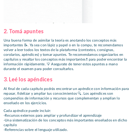
2. Tomá apuntes
Una buena forma de asimilar la teoría es anotando los conceptos más
importantes 📝. Ya sea con lápiz y papel o en la compu, te recomendamos
volver a leer todos los textos de la plataforma (contextos, consignas,
corolarios, apéndices) y tomar apuntes. Te recomendamos organizarlos en
capítulos y resaltar los conceptos más importantes ❗ para poder encontrar la
información rápidamente. 💡 Asegurate de tener estos apuntes a mano
durante el examen para poder consultarlos.
3. Leé los apéndices
Al final de cada capítulo podrás encontrar un apéndice con información para
repasar, fidelizar y ampliar tus conocimientos 🔍. Los apéndices son
compendios de información y recursos que complementan y amplían lo
enseñado en los ejercicios.
Cada apéndice puede incluir:
-Recursos externos para ampliar y profundizar el aprendizaje
-Una sistematización de los conceptos más importantes enseñados en dicho
capítulo
-Referencias sobre el lenguaje utilizado.