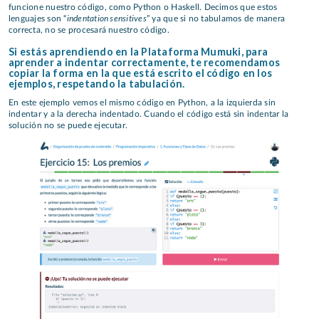
funcione nuestro código, como Python o Haskell. Decimos que estos
indentation sensitives
lenguajes son “
” ya que si no tabulamos de manera
correcta, no se procesará nuestro código.
Si estás aprendiendo en la Plataforma Mumuki, para
aprender a indentar correctamente, te recomendamos
copiar la forma en la que está escrito el código en los
ejemplos, respetando la tabulación.
En este ejemplo vemos el mismo código en Python, a la izquierda sin
indentar y a la derecha indentado. Cuando el código está sin indentar la
solución no se puede ejecutar.