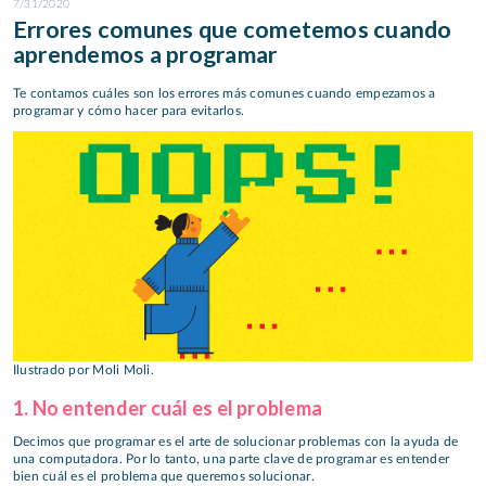
7/31/2020
Errores comunes que cometemos cuando
aprendemos a programar
Te contamos cuáles son los errores más comunes cuando empezamos a
programar y cómo hacer para evitarlos.
Ilustrado por Moli Moli.
1. No entender cuál es el problema
Decimos que programar es el arte de solucionar problemas con la ayuda de
una computadora. Por lo tanto, una parte clave de programar es entender
bien cuál es el problema que queremos solucionar.