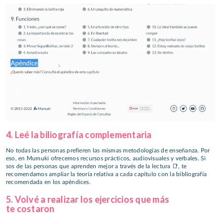
4. Leé la biliografía complementaria
No todas las personas prefieren las mismas metodologías de enseñanza. Por
eso, en Mumuki ofrecemos recursos prácticos, audiovisuales y verbales. Si
sos de las personas que aprenden mejor a través de la lectura 📑, te
recomendamos ampliar la teoría relativa a cada capítulo con la bibliografía
recomendada en los apéndices.
5. Volvé a realizar los ejercicios que más
te costaron